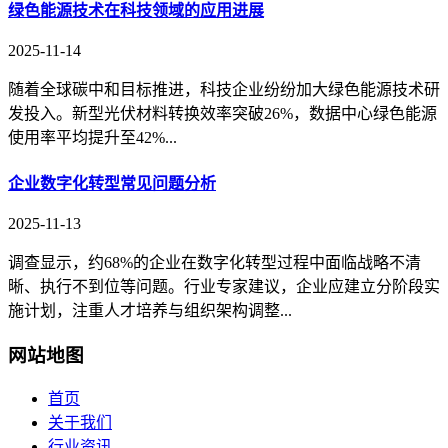
绿色能源技术在科技领域的应用进展
2025-11-14
随着全球碳中和目标推进，科技企业纷纷加大绿色能源技术研
发投入。新型光伏材料转换效率突破26%，数据中心绿色能源
使用率平均提升至42%...
企业数字化转型常见问题分析
2025-11-13
调查显示，约68%的企业在数字化转型过程中面临战略不清
晰、执行不到位等问题。行业专家建议，企业应建立分阶段实
施计划，注重人才培养与组织架构调整...
网站地图
首页
关于我们
行业资讯