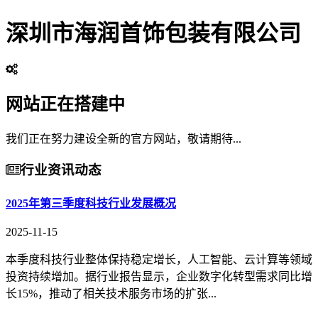
深圳市海润首饰包装有限公司
网站正在搭建中
我们正在努力建设全新的官方网站，敬请期待...
行业资讯动态
2025年第三季度科技行业发展概况
2025-11-15
本季度科技行业整体保持稳定增长，人工智能、云计算等领域
投资持续增加。据行业报告显示，企业数字化转型需求同比增
长15%，推动了相关技术服务市场的扩张...