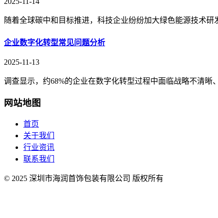
2025-11-14
随着全球碳中和目标推进，科技企业纷纷加大绿色能源技术研发投
企业数字化转型常见问题分析
2025-11-13
调查显示，约68%的企业在数字化转型过程中面临战略不清晰
网站地图
首页
关于我们
行业资讯
联系我们
© 2025 深圳市海润首饰包装有限公司 版权所有