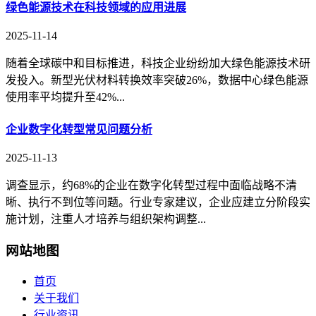
绿色能源技术在科技领域的应用进展
2025-11-14
随着全球碳中和目标推进，科技企业纷纷加大绿色能源技术研
发投入。新型光伏材料转换效率突破26%，数据中心绿色能源
使用率平均提升至42%...
企业数字化转型常见问题分析
2025-11-13
调查显示，约68%的企业在数字化转型过程中面临战略不清
晰、执行不到位等问题。行业专家建议，企业应建立分阶段实
施计划，注重人才培养与组织架构调整...
网站地图
首页
关于我们
行业资讯