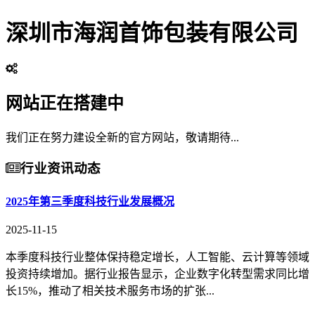
深圳市海润首饰包装有限公司
网站正在搭建中
我们正在努力建设全新的官方网站，敬请期待...
行业资讯动态
2025年第三季度科技行业发展概况
2025-11-15
本季度科技行业整体保持稳定增长，人工智能、云计算等领域
投资持续增加。据行业报告显示，企业数字化转型需求同比增
长15%，推动了相关技术服务市场的扩张...