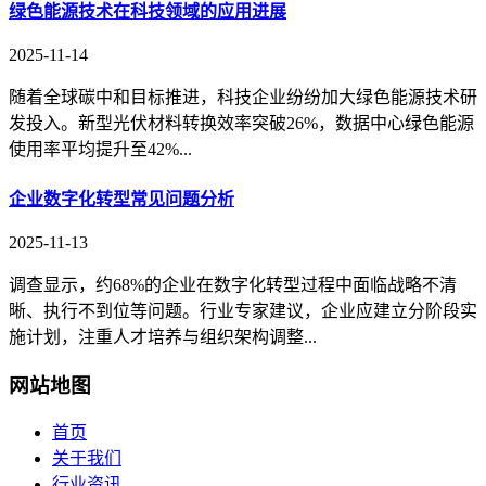
绿色能源技术在科技领域的应用进展
2025-11-14
随着全球碳中和目标推进，科技企业纷纷加大绿色能源技术研
发投入。新型光伏材料转换效率突破26%，数据中心绿色能源
使用率平均提升至42%...
企业数字化转型常见问题分析
2025-11-13
调查显示，约68%的企业在数字化转型过程中面临战略不清
晰、执行不到位等问题。行业专家建议，企业应建立分阶段实
施计划，注重人才培养与组织架构调整...
网站地图
首页
关于我们
行业资讯