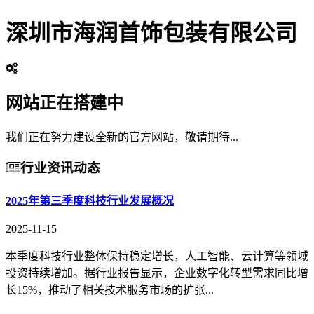
深圳市海润首饰包装有限公司
网站正在搭建中
我们正在努力建设全新的官方网站，敬请期待...
行业资讯动态
2025年第三季度科技行业发展概况
2025-11-15
本季度科技行业整体保持稳定增长，人工智能、云计算等领域
投资持续增加。据行业报告显示，企业数字化转型需求同比增
长15%，推动了相关技术服务市场的扩张...