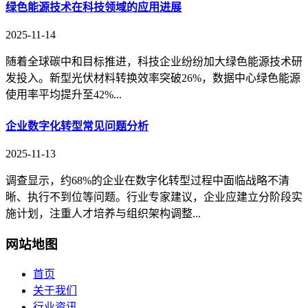
绿色能源技术在科技领域的应用进展
2025-11-14
随着全球碳中和目标推进，科技企业纷纷加大绿色能源技术研
发投入。新型光伏材料转换效率突破26%，数据中心绿色能源
使用率平均提升至42%...
企业数字化转型常见问题分析
2025-11-13
调查显示，约68%的企业在数字化转型过程中面临战略不清
晰、执行不到位等问题。行业专家建议，企业应建立分阶段实
施计划，注重人才培养与组织架构调整...
网站地图
首页
关于我们
行业资讯