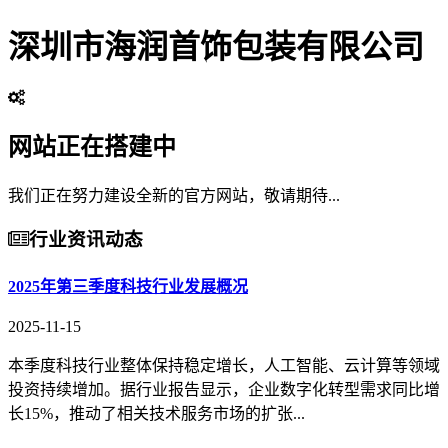
深圳市海润首饰包装有限公司
网站正在搭建中
我们正在努力建设全新的官方网站，敬请期待...
行业资讯动态
2025年第三季度科技行业发展概况
2025-11-15
本季度科技行业整体保持稳定增长，人工智能、云计算等领域
投资持续增加。据行业报告显示，企业数字化转型需求同比增
长15%，推动了相关技术服务市场的扩张...