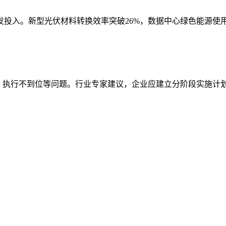
入。新型光伏材料转换效率突破26%，数据中心绿色能源使用率平
、执行不到位等问题。行业专家建议，企业应建立分阶段实施计划，