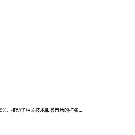
，推动了相关技术服务市场的扩张...