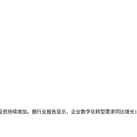
资持续增加。据行业报告显示，企业数字化转型需求同比增长15%