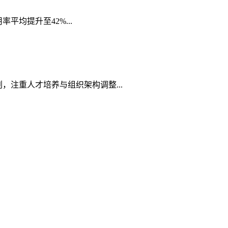
均提升至42%...
注重人才培养与组织架构调整...