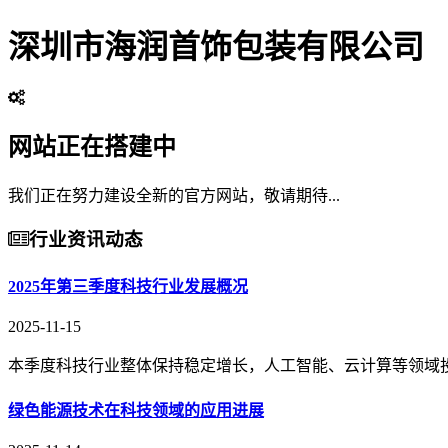
深圳市海润首饰包装有限公司
网站正在搭建中
我们正在努力建设全新的官方网站，敬请期待...
行业资讯动态
2025年第三季度科技行业发展概况
2025-11-15
本季度科技行业整体保持稳定增长，人工智能、云计算等领域投
绿色能源技术在科技领域的应用进展