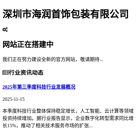
深圳市海润首饰包装有限公司
网站正在搭建中
我们正在努力建设全新的官方网站，敬请期待...
行业资讯动态
2025年第三季度科技行业发展概况
2025-11-15
本季度科技行业整体保持稳定增长，人工智能、云计算等领域
投资持续增加。据行业报告显示，企业数字化转型需求同比增
长15%，推动了相关技术服务市场的扩张...