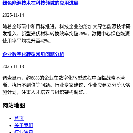
绿色能源技术在科技领域的应用进展
2025-11-14
随着全球碳中和目标推进，科技企业纷纷加大绿色能源技术研
发投入。新型光伏材料转换效率突破26%，数据中心绿色能源
使用率平均提升至42%...
企业数字化转型常见问题分析
2025-11-13
调查显示，约68%的企业在数字化转型过程中面临战略不清
晰、执行不到位等问题。行业专家建议，企业应建立分阶段实
施计划，注重人才培养与组织架构调整...
网站地图
首页
关于我们
行业资讯